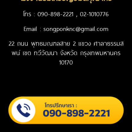
โทร : 090-898-2221 , 02-1010776
Email : songponknc@gmail.com
22 ถนน พุทธมณฑลสาย 2 แขวง ศาลาธรรมส
พน์ เขต ทวีวัฒนา จังหวัด กรุงเทพมหานคร
10170