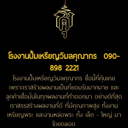
โรงงานปั้มเหรียญวิมลคุณากร 090-
898 2221
โรงงานปั๊มเหรียญวิมลคุณากร ชื่อนี้ที่คุ้นเคย
เพราะเราสร้างผลงานเป็นที่ยอมรับมากมาย และ
ลูกค้าเชื่อมั่นในทุกผลงานที่ทำออกมา อย่างดีที่สุด
เราสรรสร้างผลงานที่ดี ที่มีคุณภาพสูง ทั้งงาน
เหรียญพระ และงานหล่อพระ ทั้ง เล็ก - ใหญ่ มา
โดยตลอด